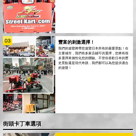
03
豐富的刺激選擇！
我們的遊覽將帶您遊覽日本所有的最愛景點！在
主要城市，我們有多家店鋪可供選擇，您將有很
多選擇來個性化您的體驗。不管你喜歡日本的歷
史景點還是現代奇蹟，我們都可以為您提供適合
的遊覽！
街頭卡丁車選項