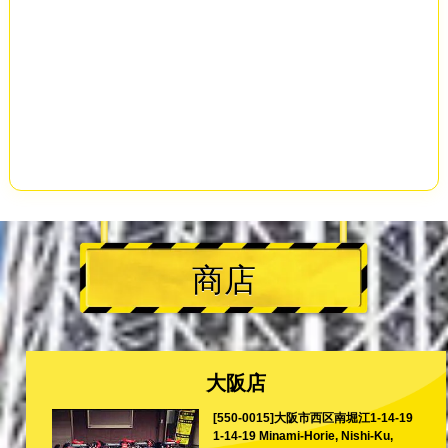
商店
大阪店
[550-0015]大阪市西区南堀江1-14-19
1-14-19 Minami-Horie, Nishi-Ku,