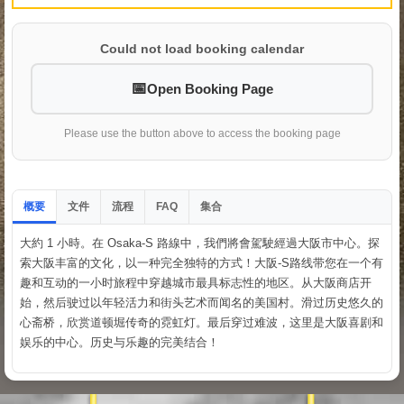
Could not load booking calendar
Open Booking Page
Please use the button above to access the booking page
概要
文件
流程
集合
FAQ
大約 1 小時。在 Osaka-S 路線中，我們將會駕駛經過大阪市中心。探
索大阪丰富的文化，以一种完全独特的方式！大阪-S路线带您在一个有
趣和互动的一小时旅程中穿越城市最具标志性的地区。从大阪商店开
始，然后驶过以年轻活力和街头艺术而闻名的美国村。滑过历史悠久的
心斋桥，欣赏道顿堀传奇的霓虹灯。最后穿过难波，这里是大阪喜剧和
娱乐的中心。历史与乐趣的完美结合！