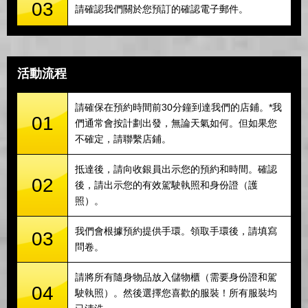
03
請確認我們關於您預訂的確認電子郵件。
活動流程
請確保在預約時間前30分鐘到達我們的店鋪。*我
01
們通常會按計劃出發，無論天氣如何。但如果您
不確定，請聯繫店鋪。
抵達後，請向收銀員出示您的預約和時間。確認
02
後，請出示您的有效駕駛執照和身份證（護
照）。
我們會根據預約提供手環。領取手環後，請填寫
03
問卷。
請將所有隨身物品放入儲物櫃（需要身份證和駕
04
駛執照）。然後選擇您喜歡的服裝！所有服裝均