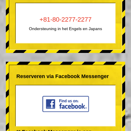
+81-80-2277-2277
Ondersteuning in het Engels en Japans
Reserveren via Facebook Messenger