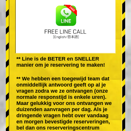
** Line is de BETER en SNELLER
manier om je reservering te maken!
** We hebben een toegewijd team dat
onmiddellijk antwoord geeft op al je
vragen zodra we ze ontvangen (onze
normale responstijd is enkele uren).
Maar gelukkig voor ons ontvangen we
duizenden aanvragen per dag. Als je
dringende vragen hebt over vandaag
en morgen bevestigde reserveringen,
bel dan ons reserveringscentrum