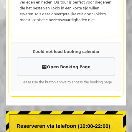
verleden en heden. Dis tour is perfect voor diegenen
die het beste van Tokio in een korte tijd willen
ervaren. Mis deze onvergetelijke reis door Tokio's
meest iconische bezienswaardigheden niet.
Could not load booking calendar
Open Booking Page
Please use the button above to access the booking page
Reserveren via telefoon (10:00-22:00)