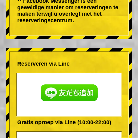
** Facebook Messenger is een
geweldige manier om reserveringen te
maken terwijl u overlegt met het
reserveringscentrum.
Reserveren via Line
Gratis oproep via Line (10:00-22:00)