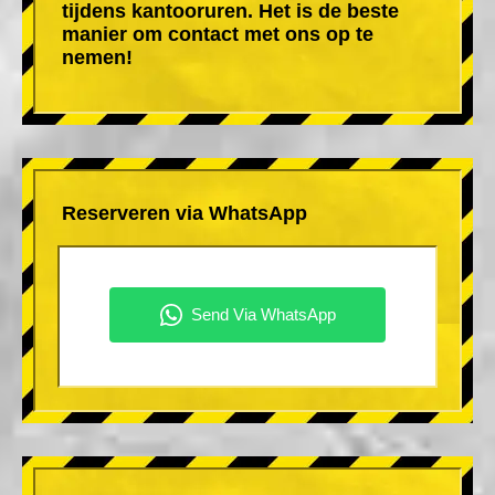
tijdens kantooruren. Het is de beste
manier om contact met ons op te
nemen!
Reserveren via WhatsApp