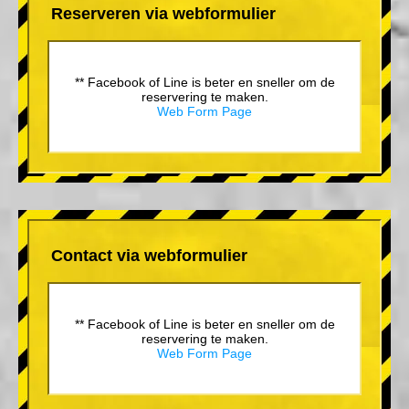
Reserveren via webformulier
** Facebook of Line is beter en sneller om de
reservering te maken.
Web Form Page
Contact via webformulier
** Facebook of Line is beter en sneller om de
reservering te maken.
Web Form Page