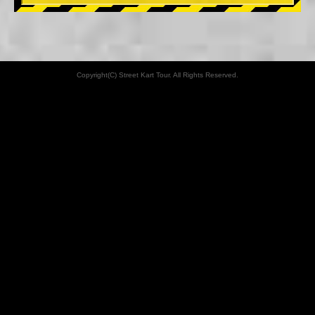
Copyright(C) Street Kart Tour. All Rights Reserved.